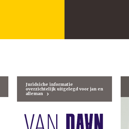
Juridsiche informatie
overzichtelijk uitgelegd voor jan en
alleman