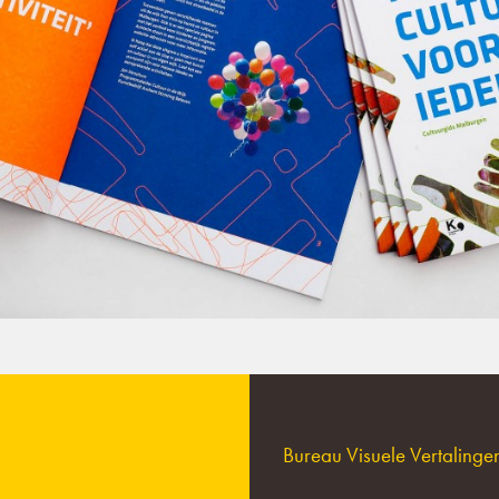
Bureau Visuele Vertaling