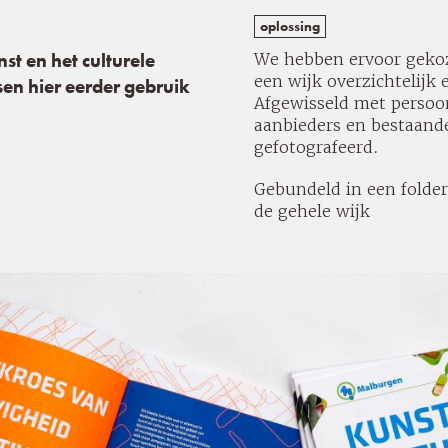
oplossing
nst en het culturele
We hebben ervoor geko
een wijk overzichtelijk 
en hier eerder gebruik
Afgewisseld met persoon
aanbieders en bestaand
gefotografeerd.
Gebundeld in een folder,
de gehele wijk