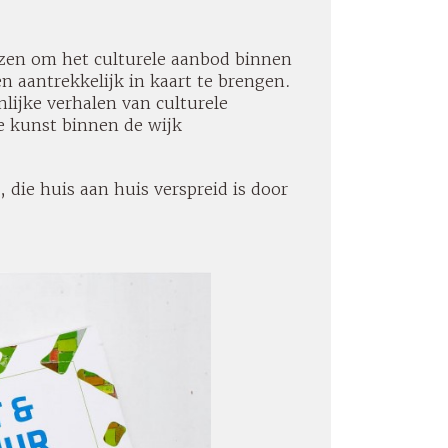
zen om het culturele aanbod binnen
en aantrekkelijk in kaart te brengen.
lijke verhalen van culturele
e kunst binnen de wijk
 die huis aan huis verspreid is door