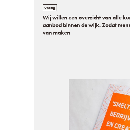
vraag
Wij willen een overzicht van alle ku
aanbod binnen de wijk. Zodat mens
van maken