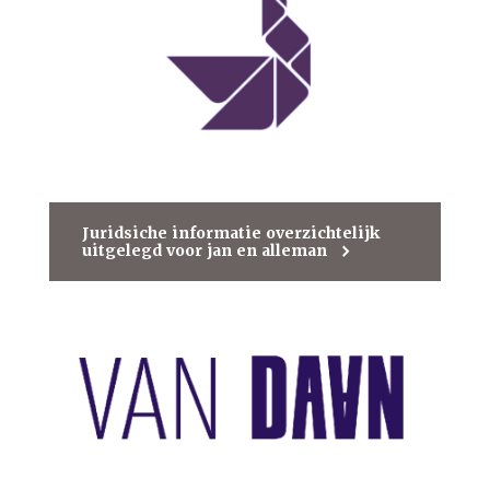
Juridsiche informatie overzichtelijk
uitgelegd voor jan en alleman