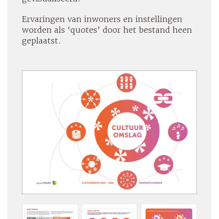
Ervaringen van inwoners en instellingen
worden als ‘quotes’ door het bestand heen
geplaatst.