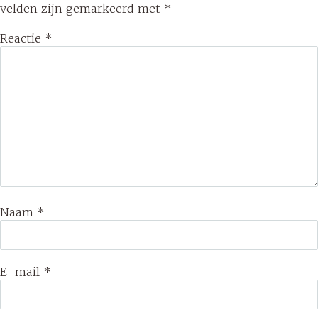
velden zijn gemarkeerd met
*
Reactie
*
Naam
*
E-mail
*