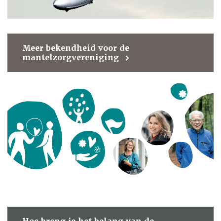
Meer bekendheid voor de
mantelzorgvereniging