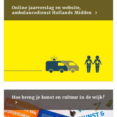
Online jaarverslag en website,
ambulancedienst Hollands Midden
Hoe breng je kunst en cultuur in de wijk?