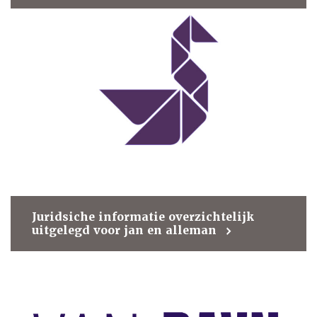
Juridsiche informatie overzichtelijk
uitgelegd voor jan en alleman