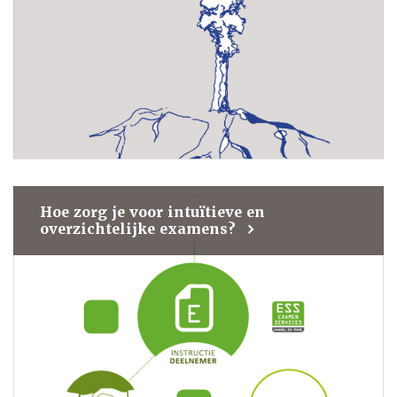
Hoe zorg je voor intuïtieve en
overzichtelijke examens?