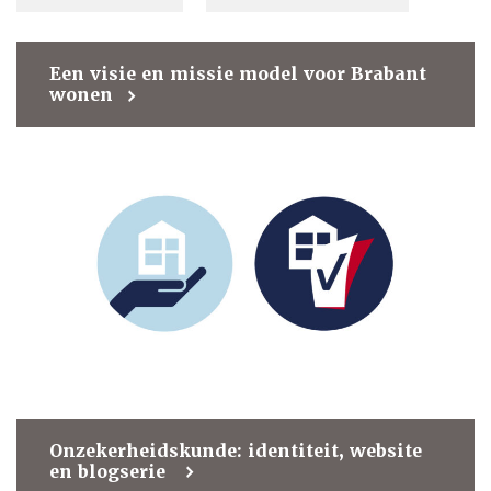
Een visie en missie model voor Brabant
wonen
Onzekerheidskunde: identiteit, website
en blogserie