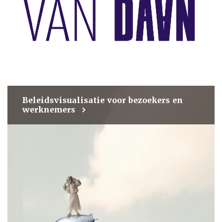
Beleidsvisualisatie voor bezoekers en
werknemers